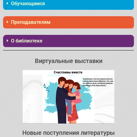
Обучающимся
Преподавателям
О библиотеке
Виртуальные выставки
Новые поступления литературы