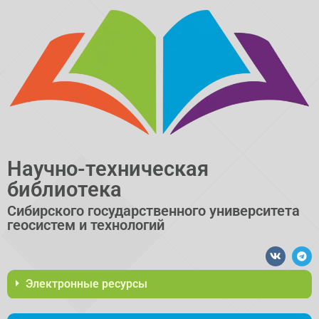
Научно-техническая
библиотека
Сибирского государственного университета
геосистем и технологий​
Электронные ресурсы