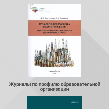
Журналы по профилю образовательной
организации