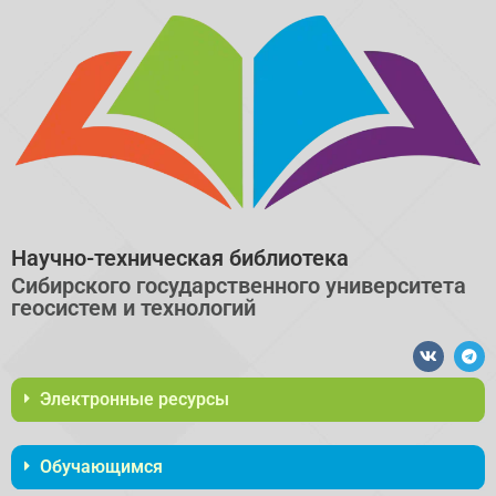
Научно-техническая библиотека
Сибирского государственного университета
геосистем и технологий​
Электронные ресурсы
Обучающимся