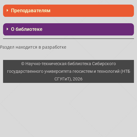
Преподавателям
О библиотеке
Раздел находится в разработке
© Научно-техническая библиотека Сибирского
государственного университета геосистем и технологий (НТБ
СГУГиТ), 2026