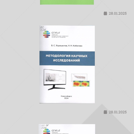
28.01.2025
28.01.2025