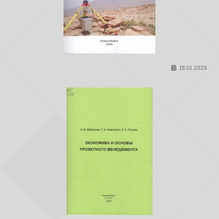
15.01.2025