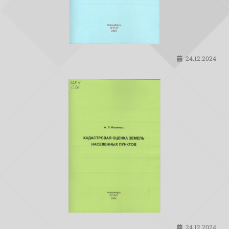
24.12.2024
24.12.2024