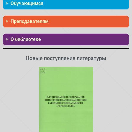
Обучающимся
Преподавателям
О библиотеке
Новые поступления литературы