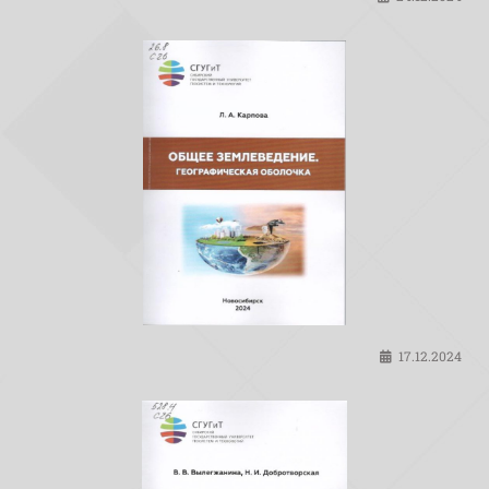
17.12.2024