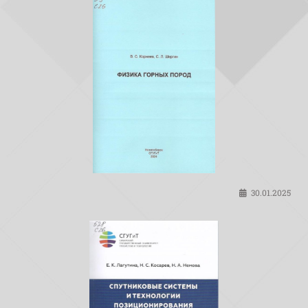
30.01.2025