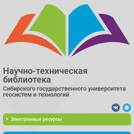
Научно-техническая
библиотека
Сибирского государственного университета
геосистем и технологий​
Электронные ресурсы