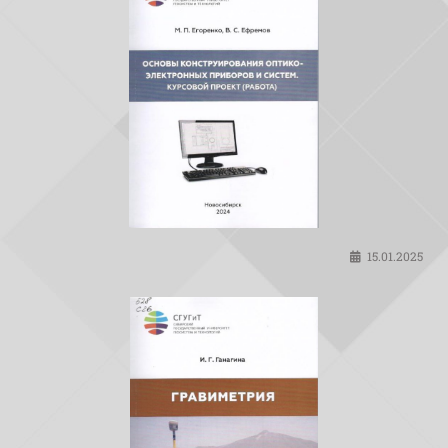
15.01.2025