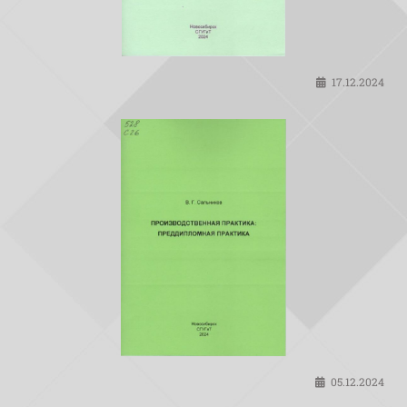
17.12.2024
05.12.2024