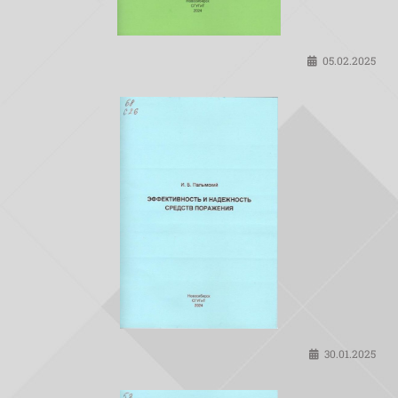
05.02.2025
30.01.2025