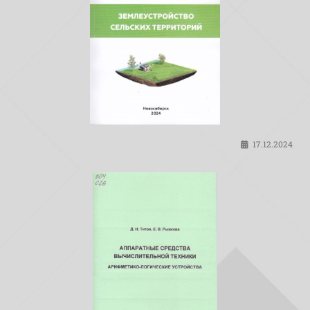
17.12.2024