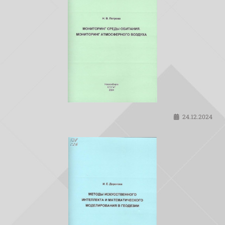
24.12.2024