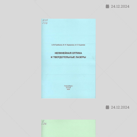
24.12.2024
24.12.2024