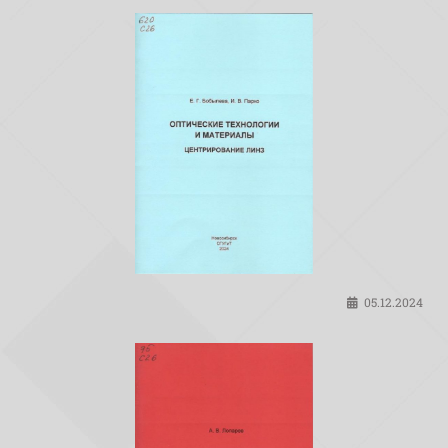
05.12.2024