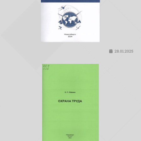
28.01.2025