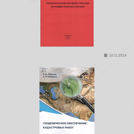
20.11.2024