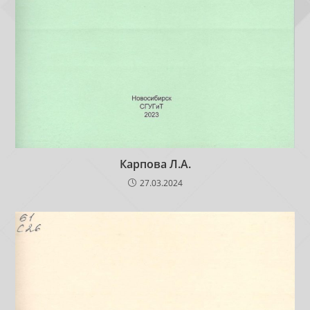
Карпова Л.А.
27.03.2024