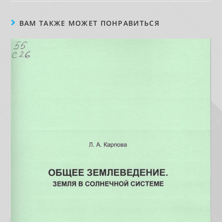
ВАМ ТАКЖЕ МОЖЕТ ПОНРАВИТЬСЯ