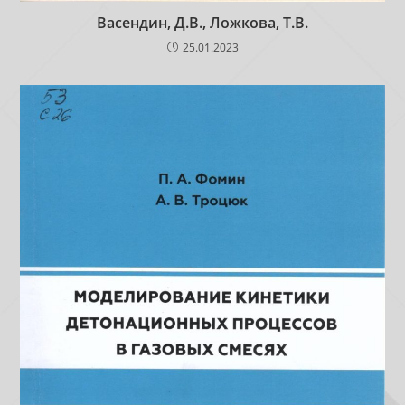
Васендин, Д.В., Ложкова, Т.В.
25.01.2023