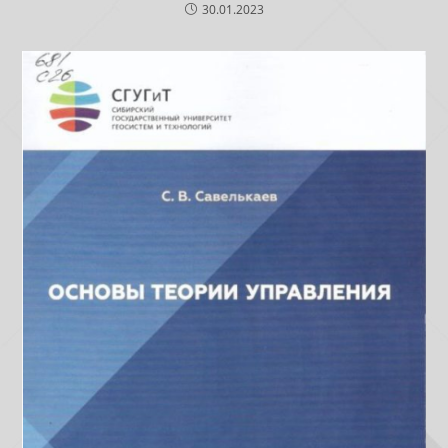
30.01.2023