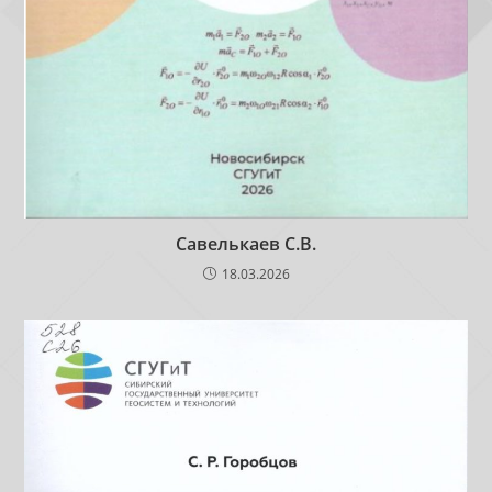
Савелькаев С.В.
18.03.2026