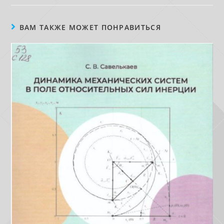
ВАМ ТАКЖЕ МОЖЕТ ПОНРАВИТЬСЯ