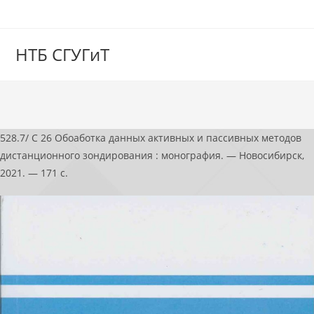
НТБ СГУГиТ
528.7/ С 26 Обоаботка данных активных и пассивных методов
дистанционного зондирования : монография. — Новосибирск,
2021. — 171 с.