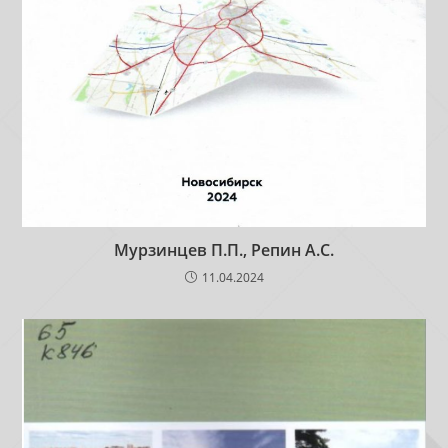
Мурзинцев П.П., Репин А.С.
11.04.2024