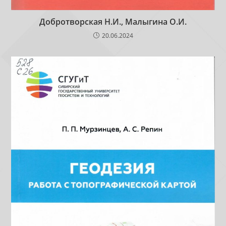
Добротворская Н.И., Малыгина О.И.
20.06.2024