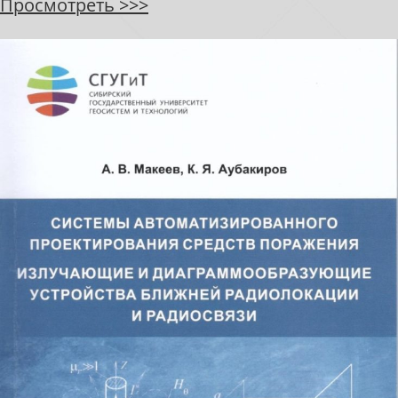
Просмотреть >>>