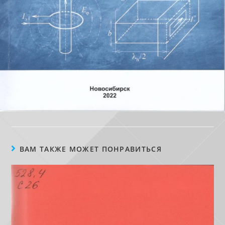
ВАМ ТАКЖЕ МОЖЕТ ПОНРАВИТЬСЯ