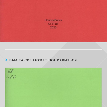
ВАМ ТАКЖЕ МОЖЕТ ПОНРАВИТЬСЯ