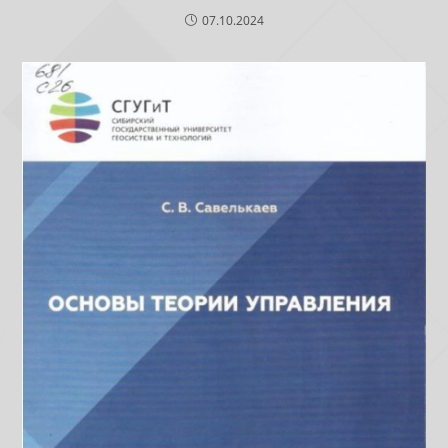
07.10.2024