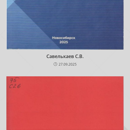
Савелькаев С.В.
27.09.2025