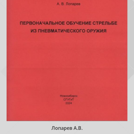
Лопарев А.В.