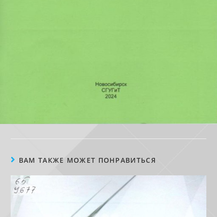
ВАМ ТАКЖЕ МОЖЕТ ПОНРАВИТЬСЯ