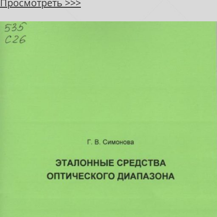
Просмотреть >>>