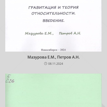
Мазурова Е.М., Петров А.Н.
08.11.2024