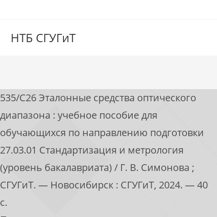
НТБ СГУГиТ
535/С26 Эталонные средства оптического
диапазона : учебное пособие для
обучающихся по направлению подготовки
27.03.01 Стандартизация и метрология
(уровень бакалавриата) / Г. В. Симонова ;
СГУГиТ. — Новосибирск : СГУГиТ, 2024. — 40
с.