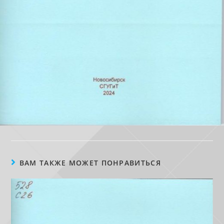
ВАМ ТАКЖЕ МОЖЕТ ПОНРАВИТЬСЯ