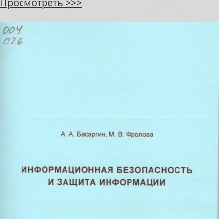
Просмотреть >>>