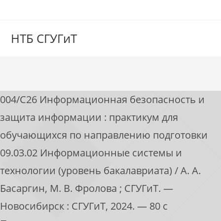
НТБ СГУГиТ
004/С26 Информационная безопасность и
защита информации : практикум для
обучающихся по направлению подготовки
09.03.02 Информационные системы и
технологии (уровень бакалавриата) / А. А.
Басаргин, М. В. Фролова ; СГУГиТ. —
Новосибирск : СГУГиТ, 2024. — 80 с