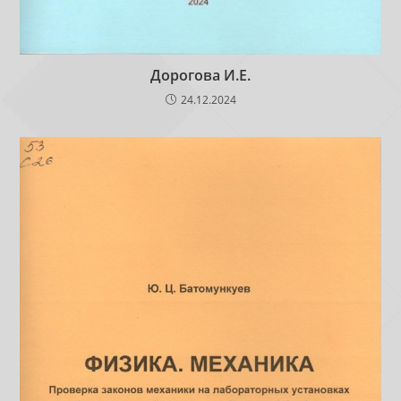
Дорогова И.Е.
24.12.2024