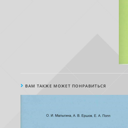
ВАМ ТАКЖЕ МОЖЕТ ПОНРАВИТЬСЯ