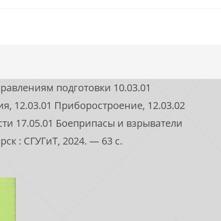
равлениям подготовки 10.03.01
я, 12.03.01 Приборостроение, 12.03.02
сти 17.05.01 Боеприпасы и взрыватели
ск : СГУГиТ, 2024. — 63 с.