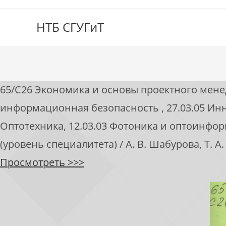
НТБ СГУГиТ
65/С26 Экономика и основы проектного мене
информационная безопасность , 27.03.05 Инно
Оптотехника, 12.03.03 Фотоника и оптоинфор
(уровень специалитета) / А. В. Шабурова, Т. А
Просмотреть >>>