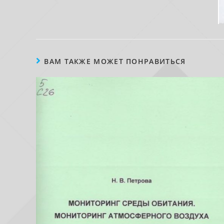
ВАМ ТАКЖЕ МОЖЕТ ПОНРАВИТЬСЯ