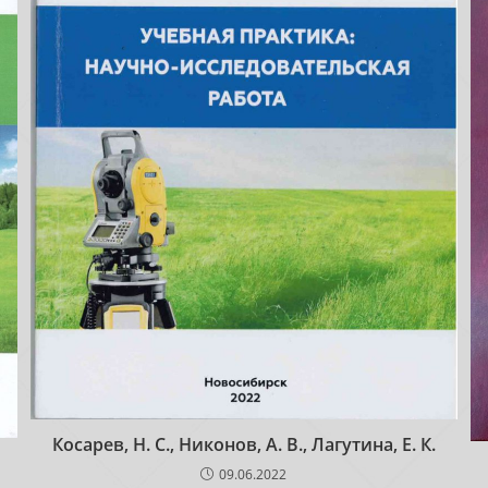
Косарев, Н. С., Никонов, А. В., Лагутина, Е. К.
09.06.2022