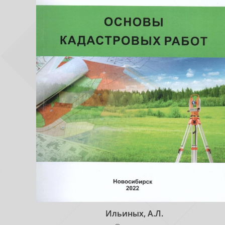
Ильиных, А.Л.