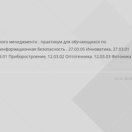
ного менеджмента : практикум для обучающихся по
информационная безопасность , 27.03.05 Инноватика, 27.03.01
3.01 Приборостроение, 12.03.02 Оптотехника, 12.03.03 Фотоника
24.12.2024