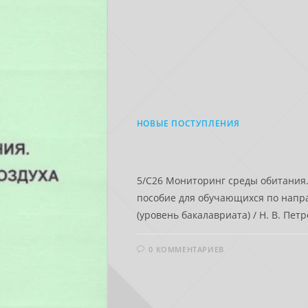
НОВЫЕ ПОСТУПЛЕНИЯ
5/С26 Мониторинг среды обитания.
пособие для обучающихся по напра
(уровень бакалавриата) / Н. В. Петр
0 КОММЕНТАРИЕВ