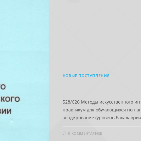
НОВЫЕ ПОСТУПЛЕНИЯ
528/С26 Методы искусственного ин
практикум для обучающихся по нап
зондирование (уровень бакалавриата
0 КОММЕНТАРИЕВ