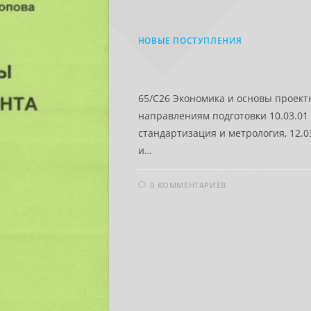
НОВЫЕ ПОСТУПЛЕНИЯ
65/С26 Экономика и основы проект
направлениям подготовки 10.03.01 
стандартизация и метрология, 12.0
и…
0 КОММЕНТАРИЕВ