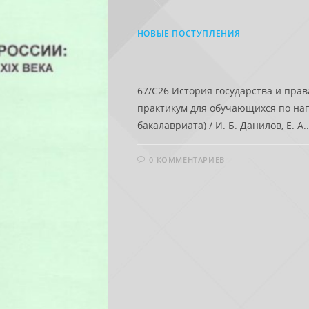
НОВЫЕ ПОСТУПЛЕНИЯ
67/C26 История государства и права
практикум для обучающихся по на
бакалавриата) / И. Б. Данилов, Е. А.
0 КОММЕНТАРИЕВ