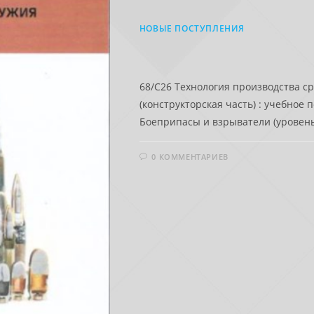
НОВЫЕ ПОСТУПЛЕНИЯ
68/C26 Технология производства с
(конструкторская часть) : учебное
Боеприпасы и взрыватели (уровень 
0 КОММЕНТАРИЕВ