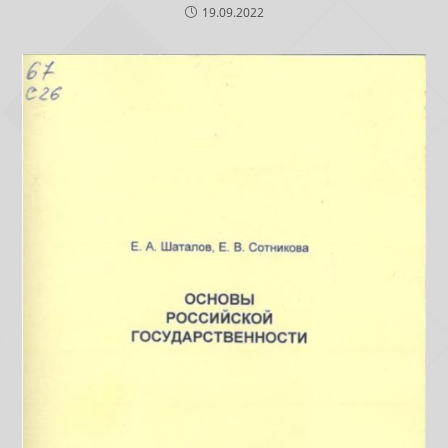
19.09.2022