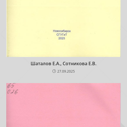
Шаталов Е.А., Сотникова Е.В.
27.09.2025