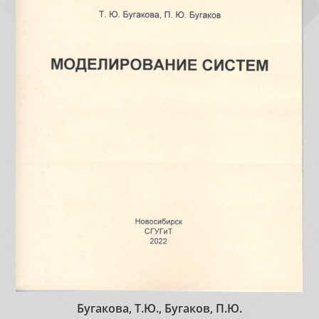
Бугакова, Т.Ю., Бугаков, П.Ю.