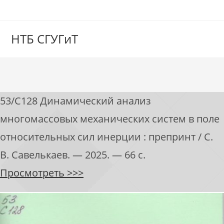
НТБ СГУГиТ
53/С128 Динамический анализ
многомассовых механических систем в поле
относительных сил инерции : препринт / С.
В. Савелькаев. — 2025. — 66 с.
Просмотреть >>>