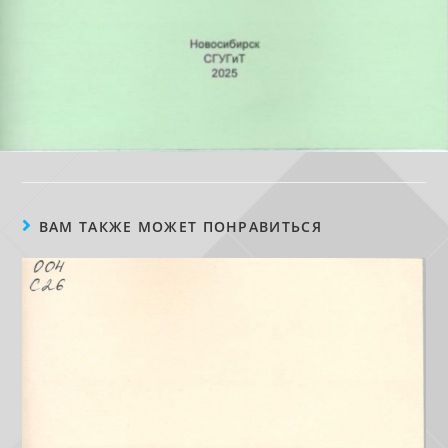
ВАМ ТАКЖЕ МОЖЕТ ПОНРАВИТЬСЯ